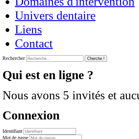
Domaines d'intervention
Univers dentaire
Liens
Contact
Rechercher
Cherche !
Qui est en ligne ?
Nous avons 5 invités et au
Connexion
Identifiant
Mot de passe