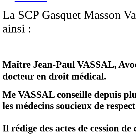
La SCP Gasquet Masson V
ainsi :
Maître Jean-Paul VASSAL, Avoca
docteur en droit médical.
Me VASSAL conseille depuis plus 
les médecins soucieux de respect
Il rédige des actes de cession de 