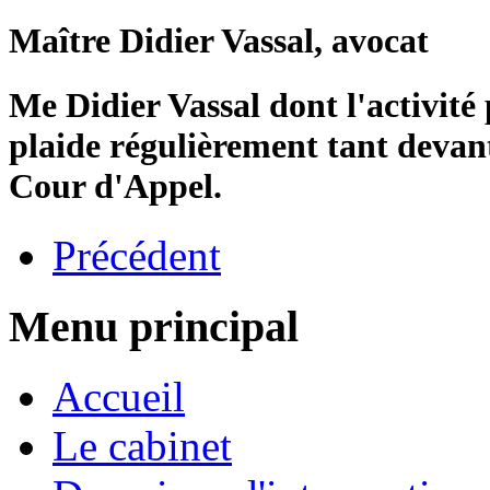
Maître Didier Vassal, avocat
Me Didier Vassal dont l'activité p
plaide régulièrement tant devan
Cour d'Appel.
Précédent
Menu principal
Accueil
Le cabinet