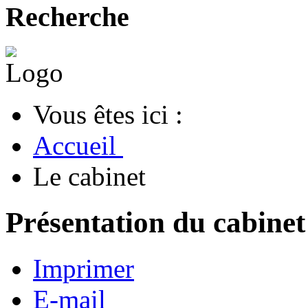
Recherche
Vous êtes ici :
Accueil
Le cabinet
Présentation du cabinet
Imprimer
E-mail