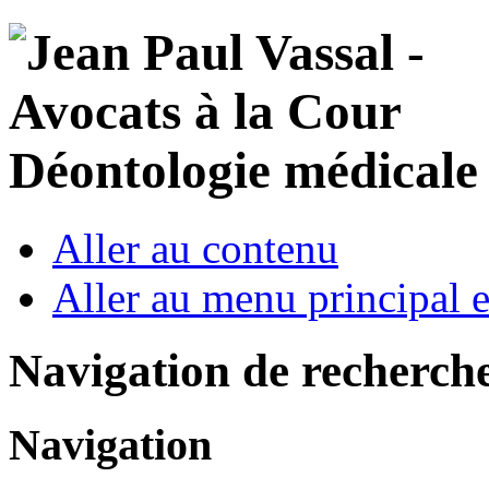
Déontologie médicale 
Aller au contenu
Aller au menu principal et
Navigation de recherch
Navigation