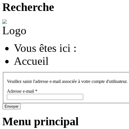
Recherche
Vous êtes ici :
Accueil
Veuillez saisir l'adresse e-mail associée à votre compte d'utilisateur
Adresse e-mail
*
Envoyer
Menu principal