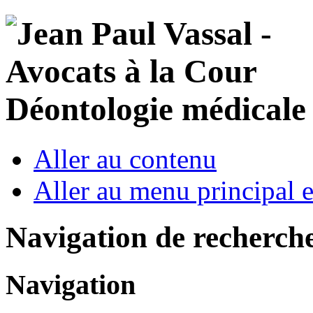
Déontologie médicale 
Aller au contenu
Aller au menu principal et
Navigation de recherch
Navigation