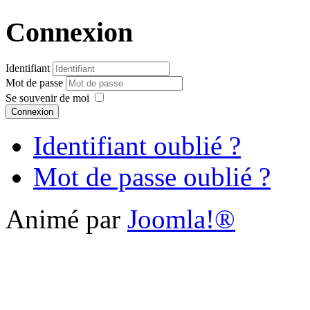
Connexion
Identifiant
Mot de passe
Se souvenir de moi
Connexion
Identifiant oublié ?
Mot de passe oublié ?
Animé par
Joomla!®