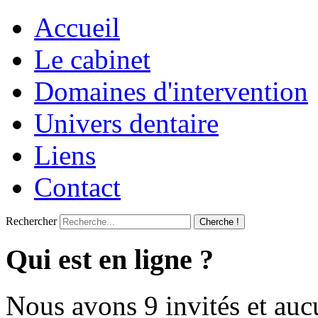
Accueil
Le cabinet
Domaines d'intervention
Univers dentaire
Liens
Contact
Rechercher
Cherche !
Qui est en ligne ?
Nous avons 9 invités et au