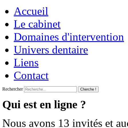
Accueil
Le cabinet
Domaines d'intervention
Univers dentaire
Liens
Contact
Rechercher
Cherche !
Qui est en ligne ?
Nous avons 13 invités et a