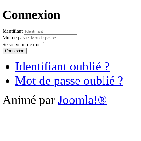
Connexion
Identifiant
Mot de passe
Se souvenir de moi
Connexion
Identifiant oublié ?
Mot de passe oublié ?
Animé par
Joomla!®