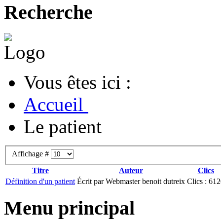
Recherche
Vous êtes ici :
Accueil
Le patient
Affichage #
Titre
Auteur
Clics
Définition d'un patient
Écrit par Webmaster benoit dutreix
Clics : 61
Menu principal