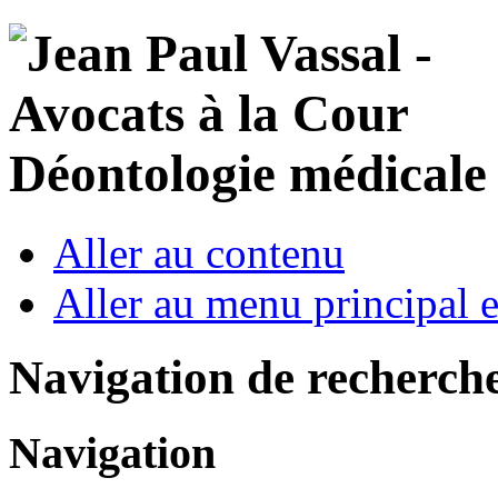
Déontologie médicale 
Aller au contenu
Aller au menu principal et
Navigation de recherch
Navigation